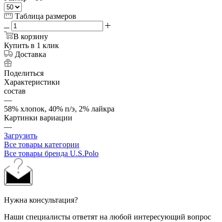
Таблица размеров
В корзину
Купить в 1 клик
Доставка
Поделиться
Характеристики
состав
—
58% хлопок, 40% п/э, 2% лайкра
Картинки вариации
—
Загрузить
Все товары категории
Все товары бренда U.S.Polo
Нужна консультация?
Наши специалисты ответят на любой интересующий вопрос