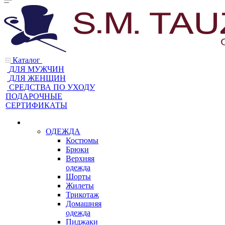
Каталог
ДЛЯ МУЖЧИН
ДЛЯ ЖЕНЩИН
CРЕДСТВА ПО УХОДУ
ПОДАРОЧНЫЕ
СЕРТИФИКАТЫ
ОДЕЖДА
Костюмы
Брюки
Верхняя
одежда
Шорты
Жилеты
Трикотаж
Домашняя
одежда
Пиджаки