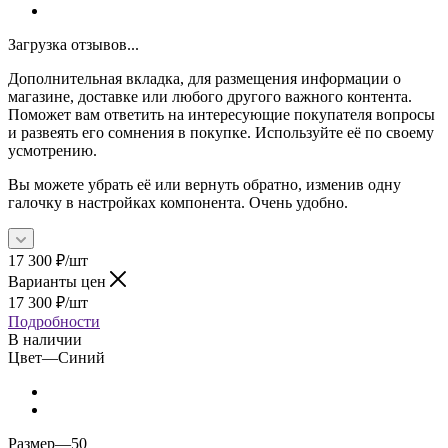
Загрузка отзывов...
Дополнительная вкладка, для размещения информации о
магазине, доставке или любого другого важного контента.
Поможет вам ответить на интересующие покупателя вопросы
и развеять его сомнения в покупке. Используйте её по своему
усмотрению.
Вы можете убрать её или вернуть обратно, изменив одну
галочку в настройках компонента. Очень удобно.
17 300
₽
/шт
Варианты цен
17 300
₽
/шт
Подробности
В наличии
Цвет
—
Синий
Размер
—
50