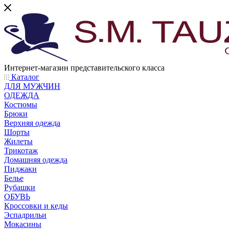
Интернет-магазин представительского класса
Каталог
ДЛЯ МУЖЧИН
ОДЕЖДА
Костюмы
Брюки
Верхняя одежда
Шорты
Жилеты
Трикотаж
Домашняя одежда
Пиджаки
Белье
Рубашки
ОБУВЬ
Кроссовки и кеды
Эспадрильи
Мокасины