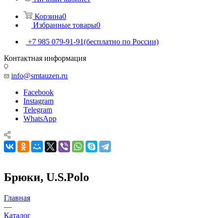
Корзина
0
Избранные товары
0
+7 985 079-91-91
(бесплатно по России)
Контактная информация
info@smtauzen.ru
Facebook
Instagram
Telegram
WhatsApp
Брюки, U.S.Polo
Главная
—
Каталог