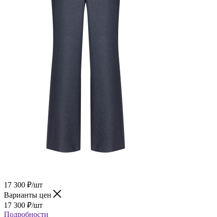
17 300
₽
/шт
Варианты цен
17 300
₽
/шт
Подробности