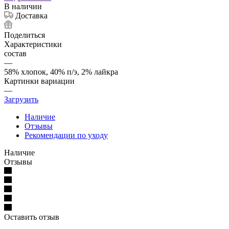
В наличии
Доставка
Поделиться
Характеристики
состав
—
58% хлопок, 40% п/э, 2% лайкра
Картинки вариации
—
Загрузить
Наличие
Отзывы
Рекомендации по уходу
Наличие
Отзывы
Оставить отзыв