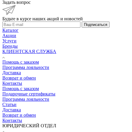
Задать вопрос
Будьте в курсе наших акций и новостей
Подписаться
Каталог
Акции
Услуги
Бренды
КЛИЕНТСКАЯ СЛУЖБА
Помощь с заказом
Программа лояльности
Доставка
Возврат и обмен
Контакты
Помощь с заказом
Подарочные сертификаты
Программа лояльности
Статьи
Доставка
Возврат и обмен
Контакты
ЮРИДИЧЕСКИЙ ОТДЕЛ