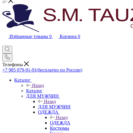
Избранные товары
0
Корзина
0
Телефоны
+7 985 079-91-91
(бесплатно по России)
Каталог
Назад
Каталог
ДЛЯ МУЖЧИН
Назад
ДЛЯ МУЖЧИН
ОДЕЖДА
Назад
ОДЕЖДА
Костюмы