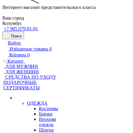
Интернет-магазин представительского класса
Ваш город
Колумбус
+7 985 079-91-91
Поиск
Войти
Избранные товары
0
Корзина
0
Каталог
ДЛЯ МУЖЧИН
ДЛЯ ЖЕНЩИН
CРЕДСТВА ПО УХОДУ
ПОДАРОЧНЫЕ
СЕРТИФИКАТЫ
ОДЕЖДА
Костюмы
Брюки
Верхняя
одежда
Шорты