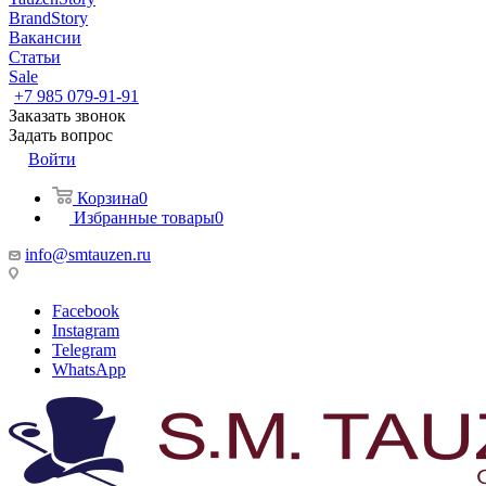
BrandStory
Вакансии
Статьи
Sale
+7 985 079-91-91
Заказать звонок
Задать вопрос
Войти
Корзина
0
Избранные товары
0
info@smtauzen.ru
Facebook
Instagram
Telegram
WhatsApp