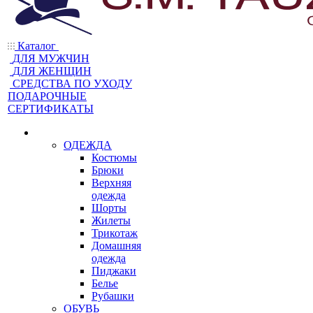
Каталог
ДЛЯ МУЖЧИН
ДЛЯ ЖЕНЩИН
CРЕДСТВА ПО УХОДУ
ПОДАРОЧНЫЕ
СЕРТИФИКАТЫ
ОДЕЖДА
Костюмы
Брюки
Верхняя
одежда
Шорты
Жилеты
Трикотаж
Домашняя
одежда
Пиджаки
Белье
Рубашки
ОБУВЬ