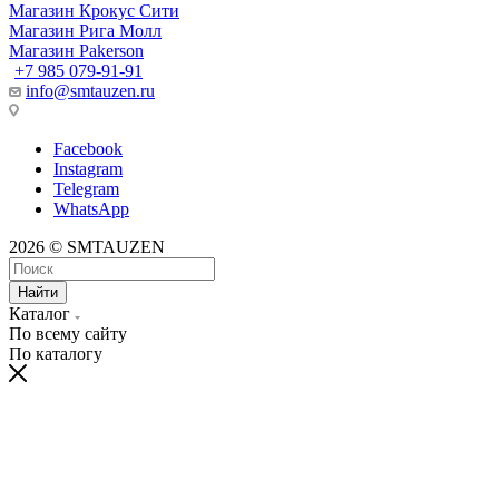
Магазин Крокус Сити
Магазин Рига Молл
Магазин Pakerson
+7 985 079-91-91
info@smtauzen.ru
Facebook
Instagram
Telegram
WhatsApp
2026 © SMTAUZEN
Найти
Каталог
По всему сайту
По каталогу