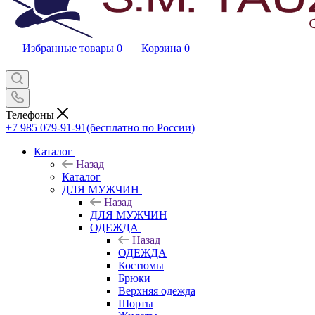
Избранные товары
0
Корзина
0
Телефоны
+7 985 079-91-91
(бесплатно по России)
Каталог
Назад
Каталог
ДЛЯ МУЖЧИН
Назад
ДЛЯ МУЖЧИН
ОДЕЖДА
Назад
ОДЕЖДА
Костюмы
Брюки
Верхняя одежда
Шорты