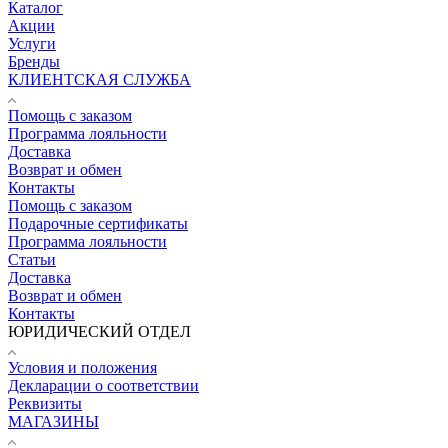
Каталог
Акции
Услуги
Бренды
КЛИЕНТСКАЯ СЛУЖБА
Помощь с заказом
Программа лояльности
Доставка
Возврат и обмен
Контакты
Помощь с заказом
Подарочные сертификаты
Программа лояльности
Статьи
Доставка
Возврат и обмен
Контакты
ЮРИДИЧЕСКИЙ ОТДЕЛ
Условия и положения
Декларации о соответствии
Реквизиты
МАГАЗИНЫ