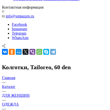
Контактная информация
info@smtauzen.ru
Facebook
Instagram
Telegram
WhatsApp
Колготки, Tailoreo, 60 den
Главная
—
Каталог
—
ДЛЯ ЖЕНЩИН
—
ОДЕЖДА
—