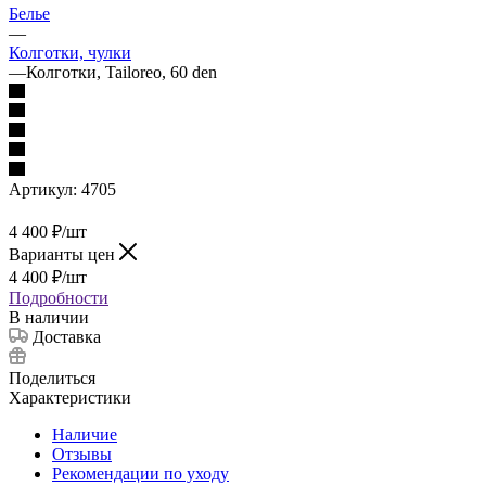
Белье
—
Колготки, чулки
—
Колготки, Tailoreo, 60 den
Артикул:
4705
4 400
₽
/шт
Варианты цен
4 400
₽
/шт
Подробности
В наличии
Доставка
Поделиться
Характеристики
Наличие
Отзывы
Рекомендации по уходу