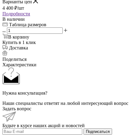
Варианты цен
4 400
₽
/шт
Подробности
В наличии
Таблица размеров
В корзину
Купить в 1 клик
Доставка
Поделиться
Характеристики
Нужна консультация?
Наши специалисты ответят на любой интересующий вопрос
Задать вопрос
Будьте в курсе наших акций и новостей
Подписаться