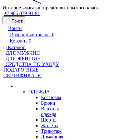
Интернет-магазин представительского класса
+7 985 079-91-91
Поиск
Войти
Избранные товары
0
Корзина
0
Каталог
ДЛЯ МУЖЧИН
ДЛЯ ЖЕНЩИН
CРЕДСТВА ПО УХОДУ
ПОДАРОЧНЫЕ
СЕРТИФИКАТЫ
ОДЕЖДА
Костюмы
Брюки
Верхняя
одежда
Шорты
Жилеты
Трикотаж
Домашняя