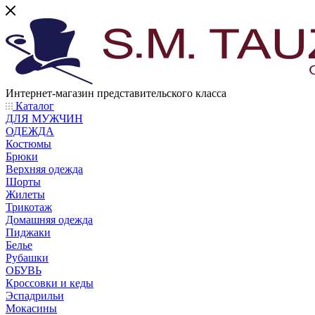
Интернет-магазин представительского класса
Каталог
ДЛЯ МУЖЧИН
ОДЕЖДА
Костюмы
Брюки
Верхняя одежда
Шорты
Жилеты
Трикотаж
Домашняя одежда
Пиджаки
Белье
Рубашки
ОБУВЬ
Кроссовки и кеды
Эспадрильи
Мокасины