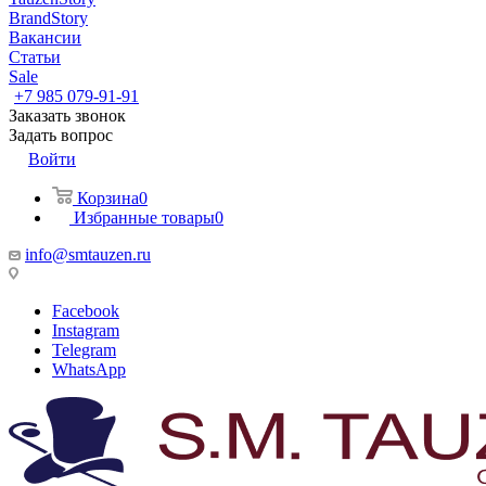
BrandStory
Вакансии
Статьи
Sale
+7 985 079-91-91
Заказать звонок
Задать вопрос
Войти
Корзина
0
Избранные товары
0
info@smtauzen.ru
Facebook
Instagram
Telegram
WhatsApp