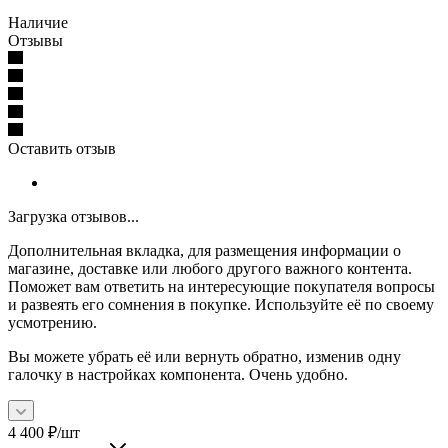
Наличие
Отзывы
Оставить отзыв
Загрузка отзывов...
Дополнительная вкладка, для размещения информации о
магазине, доставке или любого другого важного контента.
Поможет вам ответить на интересующие покупателя вопросы
и развеять его сомнения в покупке. Используйте её по своему
усмотрению.
Вы можете убрать её или вернуть обратно, изменив одну
галочку в настройках компонента. Очень удобно.
4 400
₽
/шт