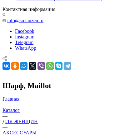
Контактная информация
info@smtauzen.ru
Facebook
Instagram
Telegram
WhatsApp
Шарф, Maillot
Главная
—
Каталог
—
ДЛЯ ЖЕНЩИН
—
АКСЕССУАРЫ
—