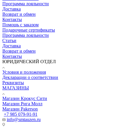
Программа лояльности
Доставка
Возврат и обмен
Контакты
Помощь с заказом
Подарочные сертификаты
Программа лояльности
Статьи
Доставка
Возврат и обмен
Контакты
ЮРИДИЧЕСКИЙ ОТДЕЛ
Условия и положения
Декларации о соответствии
Реквизиты
МАГАЗИНЫ
Магазин Крокус Сити
Магазин Рига Молл
Магазин Pakerson
+7 985 079-91-91
info@smtauzen.ru