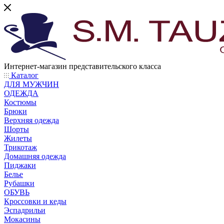
Интернет-магазин представительского класса
Каталог
ДЛЯ МУЖЧИН
ОДЕЖДА
Костюмы
Брюки
Верхняя одежда
Шорты
Жилеты
Трикотаж
Домашняя одежда
Пиджаки
Белье
Рубашки
ОБУВЬ
Кроссовки и кеды
Эспадрильи
Мокасины