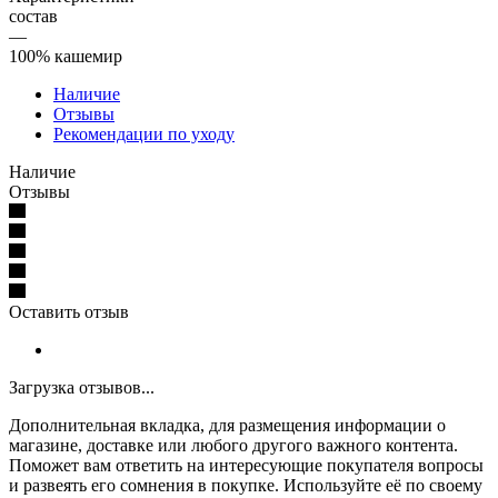
состав
—
100% кашемир
Наличие
Отзывы
Рекомендации по уходу
Наличие
Отзывы
Оставить отзыв
Загрузка отзывов...
Дополнительная вкладка, для размещения информации о
магазине, доставке или любого другого важного контента.
Поможет вам ответить на интересующие покупателя вопросы
и развеять его сомнения в покупке. Используйте её по своему