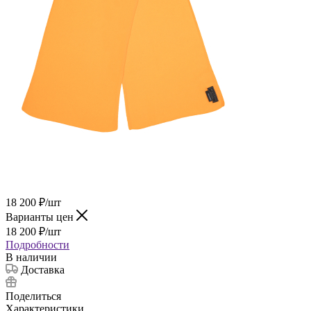
18 200
₽
/шт
Варианты цен
18 200
₽
/шт
Подробности
В наличии
Доставка
Поделиться
Характеристики