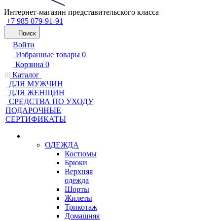
Интернет-магазин представительского класса
+7 985 079-91-91
Поиск
Войти
Избранные товары
0
Корзина
0
Каталог
ДЛЯ МУЖЧИН
ДЛЯ ЖЕНЩИН
CРЕДСТВА ПО УХОДУ
ПОДАРОЧНЫЕ
СЕРТИФИКАТЫ
ОДЕЖДА
Костюмы
Брюки
Верхняя
одежда
Шорты
Жилеты
Трикотаж
Домашняя