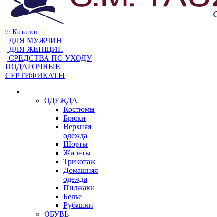
Каталог
ДЛЯ МУЖЧИН
ДЛЯ ЖЕНЩИН
CРЕДСТВА ПО УХОДУ
ПОДАРОЧНЫЕ
СЕРТИФИКАТЫ
ОДЕЖДА
Костюмы
Брюки
Верхняя
одежда
Шорты
Жилеты
Трикотаж
Домашняя
одежда
Пиджаки
Белье
Рубашки
ОБУВЬ