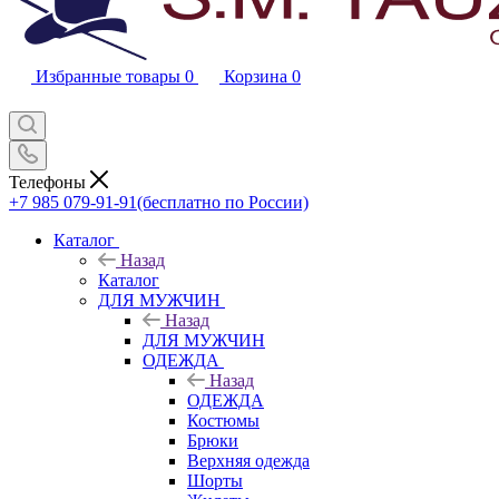
Избранные товары
0
Корзина
0
Телефоны
+7 985 079-91-91
(бесплатно по России)
Каталог
Назад
Каталог
ДЛЯ МУЖЧИН
Назад
ДЛЯ МУЖЧИН
ОДЕЖДА
Назад
ОДЕЖДА
Костюмы
Брюки
Верхняя одежда
Шорты