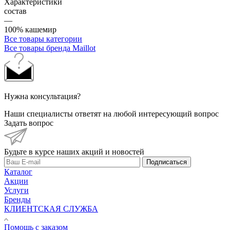
Характеристики
состав
—
100% кашемир
Все товары категории
Все товары бренда Maillot
Нужна консультация?
Наши специалисты ответят на любой интересующий вопрос
Задать вопрос
Будьте в курсе наших акций и новостей
Подписаться
Каталог
Акции
Услуги
Бренды
КЛИЕНТСКАЯ СЛУЖБА
Помощь с заказом