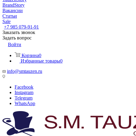
BrandStory
Вакансии
Статьи
Sale
+7 985 079-91-91
Заказать звонок
Задать вопрос
Войти
Корзина
0
Избранные товары
0
info@smtauzen.ru
Facebook
Instagram
Telegram
WhatsApp