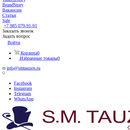
BrandStory
Вакансии
Статьи
Sale
+7 985 079-91-91
Заказать звонок
Задать вопрос
Войти
Корзина
0
Избранные товары
0
info@smtauzen.ru
Facebook
Instagram
Telegram
WhatsApp