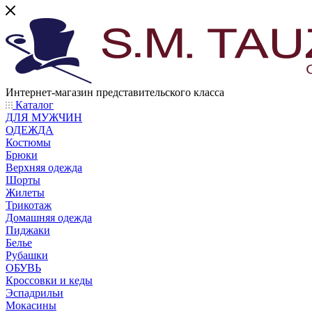
Интернет-магазин представительского класса
Каталог
ДЛЯ МУЖЧИН
ОДЕЖДА
Костюмы
Брюки
Верхняя одежда
Шорты
Жилеты
Трикотаж
Домашняя одежда
Пиджаки
Белье
Рубашки
ОБУВЬ
Кроссовки и кеды
Эспадрильи
Мокасины