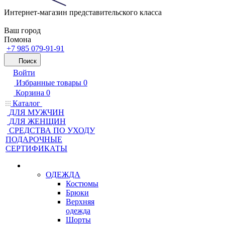
Интернет-магазин представительского класса
Ваш город
Помона
+7 985 079-91-91
Поиск
Войти
Избранные товары
0
Корзина
0
Каталог
ДЛЯ МУЖЧИН
ДЛЯ ЖЕНЩИН
CРЕДСТВА ПО УХОДУ
ПОДАРОЧНЫЕ
СЕРТИФИКАТЫ
ОДЕЖДА
Костюмы
Брюки
Верхняя
одежда
Шорты