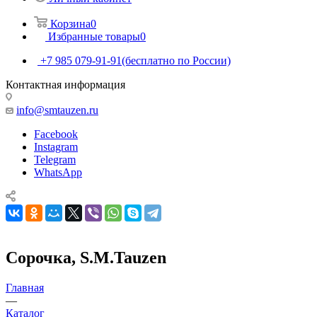
Корзина
0
Избранные товары
0
+7 985 079-91-91
(бесплатно по России)
Контактная информация
info@smtauzen.ru
Facebook
Instagram
Telegram
WhatsApp
Сорочка, S.M.Tauzen
Главная
—
Каталог