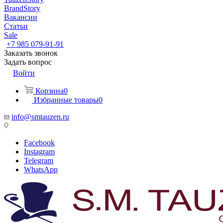
BrandStory
Вакансии
Статьи
Sale
+7 985 079-91-91
Заказать звонок
Задать вопрос
Войти
Корзина
0
Избранные товары
0
info@smtauzen.ru
Facebook
Instagram
Telegram
WhatsApp