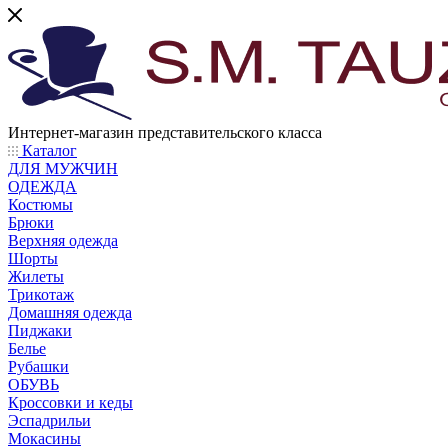
Интернет-магазин представительского класса
Каталог
ДЛЯ МУЖЧИН
ОДЕЖДА
Костюмы
Брюки
Верхняя одежда
Шорты
Жилеты
Трикотаж
Домашняя одежда
Пиджаки
Белье
Рубашки
ОБУВЬ
Кроссовки и кеды
Эспадрильи
Мокасины