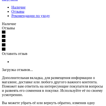
Наличие
Отзывы
Рекомендации по уходу
Наличие
Отзывы
Оставить отзыв
Загрузка отзывов...
Дополнительная вкладка, для размещения информации о
магазине, доставке или любого другого важного контента.
Поможет вам ответить на интересующие покупателя вопросы
и развеять его сомнения в покупке. Используйте её по своему
усмотрению.
Вы можете убрать её или вернуть обратно, изменив одну