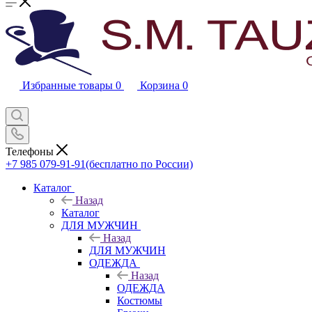
Избранные товары
0
Корзина
0
Телефоны
+7 985 079-91-91
(бесплатно по России)
Каталог
Назад
Каталог
ДЛЯ МУЖЧИН
Назад
ДЛЯ МУЖЧИН
ОДЕЖДА
Назад
ОДЕЖДА
Костюмы