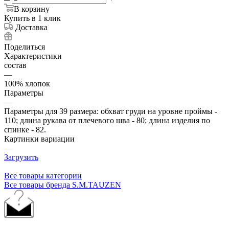
В корзину
Купить в 1 клик
Доставка
Поделиться
Характеристики
состав
—
100% хлопок
Параметры
—
Параметры для 39 размера: обхват груди на уровне проймы -
110; длина рукава от плечевого шва - 80; длина изделия по
спинке - 82.
Картинки вариации
—
Загрузить
Все товары категории
Все товары бренда S.M.TAUZEN