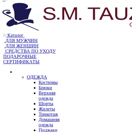
Каталог
ДЛЯ МУЖЧИН
ДЛЯ ЖЕНЩИН
CРЕДСТВА ПО УХОДУ
ПОДАРОЧНЫЕ
СЕРТИФИКАТЫ
ОДЕЖДА
Костюмы
Брюки
Верхняя
одежда
Шорты
Жилеты
Трикотаж
Домашняя
одежда
Пиджаки