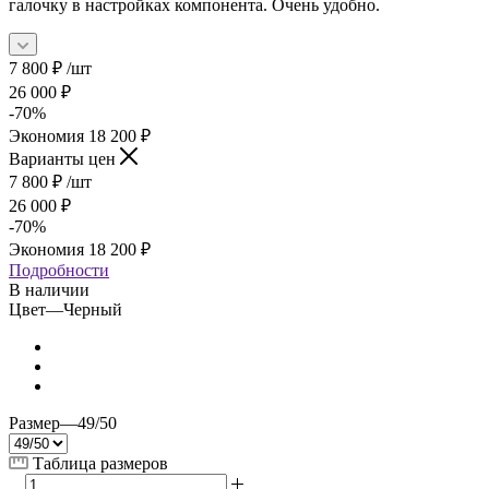
галочку в настройках компонента. Очень удобно.
7 800
₽
/шт
26 000
₽
-
70
%
Экономия
18 200
₽
Варианты цен
7 800
₽
/шт
26 000
₽
-
70
%
Экономия
18 200
₽
Подробности
В наличии
Цвет
—
Черный
Размер
—
49/50
Таблица размеров