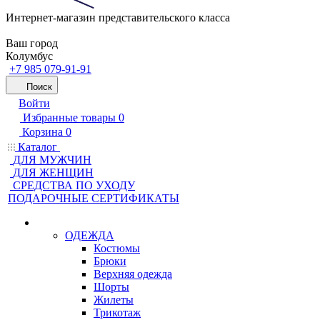
Интернет-магазин представительского класса
Ваш город
Колумбус
+7 985 079-91-91
Поиск
Войти
Избранные товары
0
Корзина
0
Каталог
ДЛЯ МУЖЧИН
ДЛЯ ЖЕНЩИН
CРЕДСТВА ПО УХОДУ
ПОДАРОЧНЫЕ СЕРТИФИКАТЫ
ОДЕЖДА
Костюмы
Брюки
Верхняя одежда
Шорты
Жилеты
Трикотаж