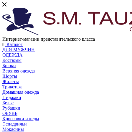
Интернет-магазин представительского класса
Каталог
ДЛЯ МУЖЧИН
ОДЕЖДА
Костюмы
Брюки
Верхняя одежда
Шорты
Жилеты
Трикотаж
Домашняя одежда
Пиджаки
Белье
Рубашки
ОБУВЬ
Кроссовки и кеды
Эспадрильи
Мокасины