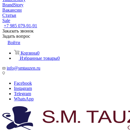
BrandStory
Вакансии
Статьи
Sale
+7 985 079-91-91
Заказать звонок
Задать вопрос
Войти
Корзина
0
Избранные товары
0
info@smtauzen.ru
Facebook
Instagram
Telegram
WhatsApp