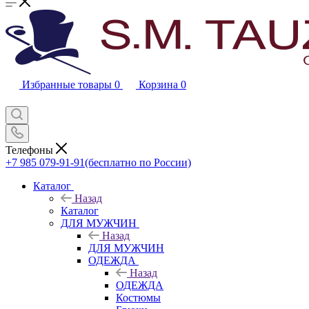
Избранные товары
0
Корзина
0
Телефоны
+7 985 079-91-91
(бесплатно по России)
Каталог
Назад
Каталог
ДЛЯ МУЖЧИН
Назад
ДЛЯ МУЖЧИН
ОДЕЖДА
Назад
ОДЕЖДА
Костюмы