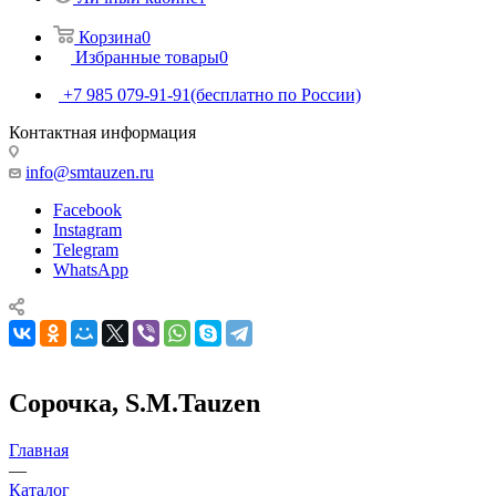
Корзина
0
Избранные товары
0
+7 985 079-91-91
(бесплатно по России)
Контактная информация
info@smtauzen.ru
Facebook
Instagram
Telegram
WhatsApp
Сорочка, S.M.Tauzen
Главная
—
Каталог