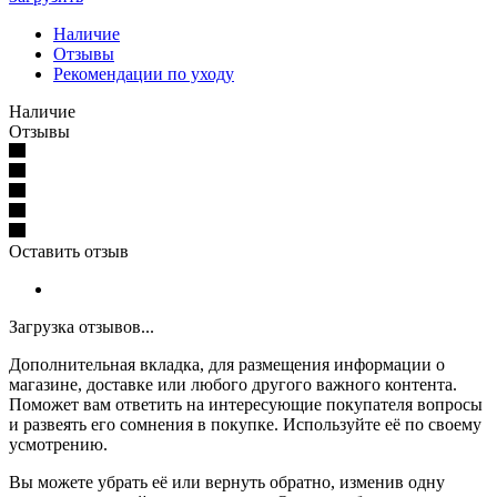
Наличие
Отзывы
Рекомендации по уходу
Наличие
Отзывы
Оставить отзыв
Загрузка отзывов...
Дополнительная вкладка, для размещения информации о
магазине, доставке или любого другого важного контента.
Поможет вам ответить на интересующие покупателя вопросы
и развеять его сомнения в покупке. Используйте её по своему
усмотрению.
Вы можете убрать её или вернуть обратно, изменив одну