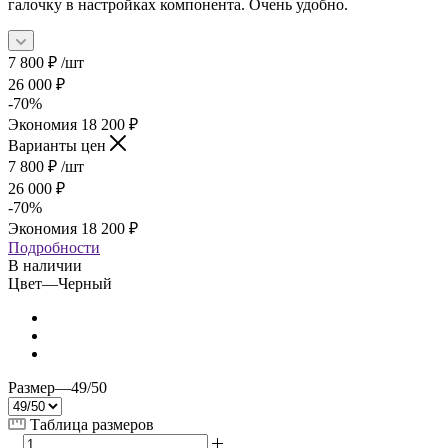
галочку в настройках компонента. Очень удобно.
7 800
₽
/шт
26 000
₽
-
70
%
Экономия
18 200
₽
Варианты цен
7 800
₽
/шт
26 000
₽
-
70
%
Экономия
18 200
₽
Подробности
В наличии
Цвет
—
Черный
Размер
—
49/50
Таблица размеров