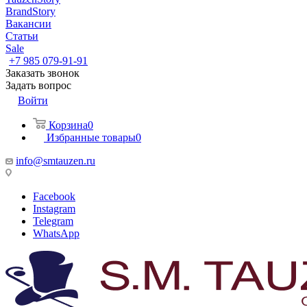
BrandStory
Вакансии
Статьи
Sale
+7 985 079-91-91
Заказать звонок
Задать вопрос
Войти
Корзина
0
Избранные товары
0
info@smtauzen.ru
Facebook
Instagram
Telegram
WhatsApp