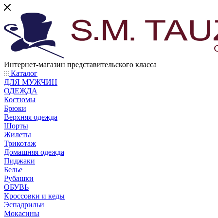
Интернет-магазин представительского класса
Каталог
ДЛЯ МУЖЧИН
ОДЕЖДА
Костюмы
Брюки
Верхняя одежда
Шорты
Жилеты
Трикотаж
Домашняя одежда
Пиджаки
Белье
Рубашки
ОБУВЬ
Кроссовки и кеды
Эспадрильи
Мокасины