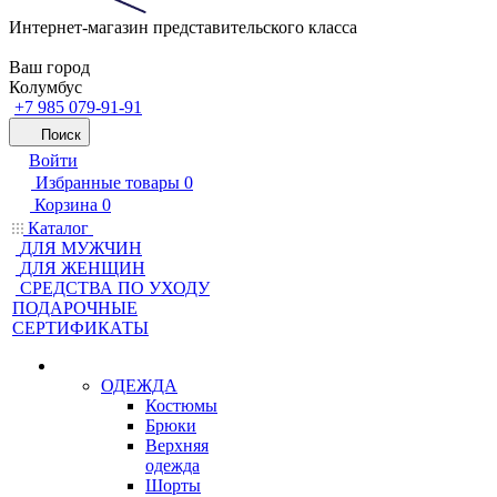
Интернет-магазин представительского класса
Ваш город
Колумбус
+7 985 079-91-91
Поиск
Войти
Избранные товары
0
Корзина
0
Каталог
ДЛЯ МУЖЧИН
ДЛЯ ЖЕНЩИН
CРЕДСТВА ПО УХОДУ
ПОДАРОЧНЫЕ
СЕРТИФИКАТЫ
ОДЕЖДА
Костюмы
Брюки
Верхняя
одежда
Шорты