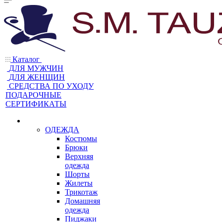
Каталог
ДЛЯ МУЖЧИН
ДЛЯ ЖЕНЩИН
CРЕДСТВА ПО УХОДУ
ПОДАРОЧНЫЕ
СЕРТИФИКАТЫ
ОДЕЖДА
Костюмы
Брюки
Верхняя
одежда
Шорты
Жилеты
Трикотаж
Домашняя
одежда
Пиджаки