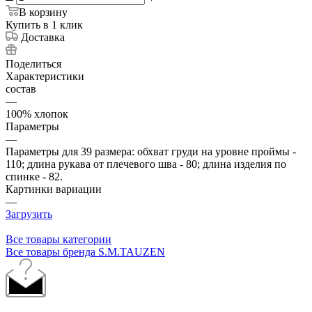
В корзину
Купить в 1 клик
Доставка
Поделиться
Характеристики
состав
—
100% хлопок
Параметры
—
Параметры для 39 размера: обхват груди на уровне проймы -
110; длина рукава от плечевого шва - 80; длина изделия по
спинке - 82.
Картинки вариации
—
Загрузить
Все товары категории
Все товары бренда S.M.TAUZEN