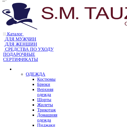
Каталог
ДЛЯ МУЖЧИН
ДЛЯ ЖЕНЩИН
CРЕДСТВА ПО УХОДУ
ПОДАРОЧНЫЕ
СЕРТИФИКАТЫ
ОДЕЖДА
Костюмы
Брюки
Верхняя
одежда
Шорты
Жилеты
Трикотаж
Домашняя
одежда
Пиджаки