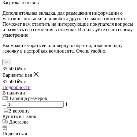
Загрузка отзывов...
Дополнительная вкладка, для размещения информации о
магазине, доставке или любого другого важного контента.
Поможет вам ответить на интересующие покупателя вопросы
и развеять его сомнения в покупке. Используйте её по своему
усмотрению.
Вы можете убрать её или вернуть обратно, изменив одну
галочку в настройках компонента. Очень удобно.
35 500
₽
/шт
Варианты цен
35 500
₽
/шт
Подробности
В наличии
Таблица размеров
В корзину
Купить в 1 клик
Доставка
Поделиться