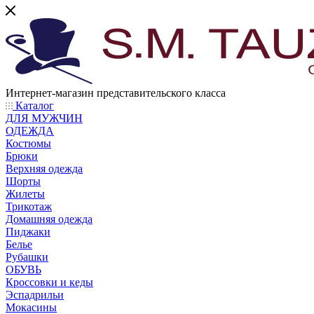
Интернет-магазин представительского класса
Каталог
ДЛЯ МУЖЧИН
ОДЕЖДА
Костюмы
Брюки
Верхняя одежда
Шорты
Жилеты
Трикотаж
Домашняя одежда
Пиджаки
Белье
Рубашки
ОБУВЬ
Кроссовки и кеды
Эспадрильи
Мокасины