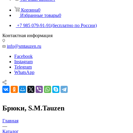
Корзина
0
Избранные товары
0
+7 985 079-91-91
(бесплатно по России)
Контактная информация
info@smtauzen.ru
Facebook
Instagram
Telegram
WhatsApp
Брюки, S.M.Tauzen
Главная
—
Каталог