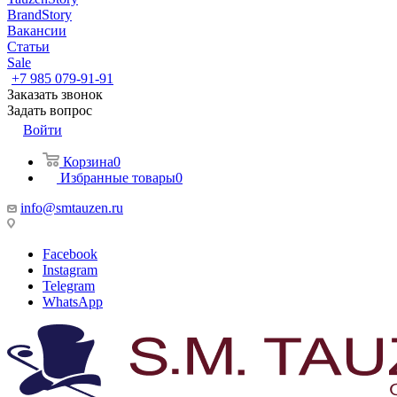
BrandStory
Вакансии
Статьи
Sale
+7 985 079-91-91
Заказать звонок
Задать вопрос
Войти
Корзина
0
Избранные товары
0
info@smtauzen.ru
Facebook
Instagram
Telegram
WhatsApp