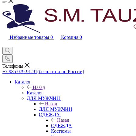
Избранные товары
0
Корзина
0
Телефоны
+7 985 079-91-91
(бесплатно по России)
Каталог
Назад
Каталог
ДЛЯ МУЖЧИН
Назад
ДЛЯ МУЖЧИН
ОДЕЖДА
Назад
ОДЕЖДА
Костюмы