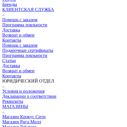
Бренды
КЛИЕНТСКАЯ СЛУЖБА
Помощь с заказом
Программа лояльности
Доставка
Возврат и обмен
Контакты
Помощь с заказом
Подарочные сертификаты
Программа лояльности
Статьи
Доставка
Возврат и обмен
Контакты
ЮРИДИЧЕСКИЙ ОТДЕЛ
Условия и положения
Декларации о соответствии
Реквизиты
МАГАЗИНЫ
Магазин Крокус Сити
Магазин Рига Молл
Магазин Pakerson