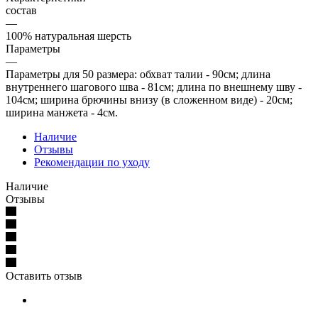
состав
—
100% натуральная шерсть
Параметры
—
Параметры для 50 размера: обхват талии - 90см; длина
внутреннего шагового шва - 81см; длина по внешнему шву -
104см; ширина брючины внизу (в сложенном виде) - 20см;
ширина манжета - 4см.
Наличие
Отзывы
Рекомендации по уходу
Наличие
Отзывы
Оставить отзыв