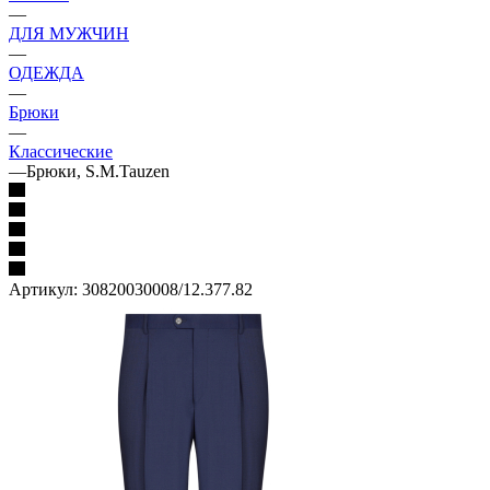
—
ДЛЯ МУЖЧИН
—
ОДЕЖДА
—
Брюки
—
Классические
—
Брюки, S.M.Tauzen
Артикул:
30820030008/12.377.82