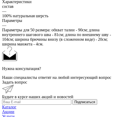
Характеристики
состав
—
100% натуральная шерсть
Параметры
—
Параметры для 50 размера: обхват талии - 90см; длина
внутреннего шагового шва - 81см; длина по внешнему шву -
104см; ширина брючины внизу (в сложенном виде) - 20см;
ширина манжета - 4см.
Нужна консультация?
Наши специалисты ответят на любой интересующий вопрос
Задать вопрос
Будьте в курсе наших акций и новостей
Подписаться
Каталог
Акции
Услуги