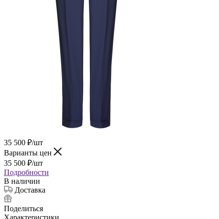
35 500
₽
/шт
Варианты цен
35 500
₽
/шт
Подробности
В наличии
Доставка
Поделиться
Характеристики