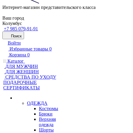
Интернет-магазин представительского класса
Ваш город
Колумбус
+7 985 079-91-91
Поиск
Войти
Избранные товары
0
Корзина
0
Каталог
ДЛЯ МУЖЧИН
ДЛЯ ЖЕНЩИН
CРЕДСТВА ПО УХОДУ
ПОДАРОЧНЫЕ
СЕРТИФИКАТЫ
ОДЕЖДА
Костюмы
Брюки
Верхняя
одежда
Шорты