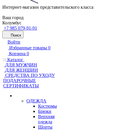
Интернет-магазин представительского класса
Ваш город
Колумбус
+7 985 079-91-91
Поиск
Войти
Избранные товары
0
Корзина
0
Каталог
ДЛЯ МУЖЧИН
ДЛЯ ЖЕНЩИН
CРЕДСТВА ПО УХОДУ
ПОДАРОЧНЫЕ
СЕРТИФИКАТЫ
ОДЕЖДА
Костюмы
Брюки
Верхняя
одежда
Шорты