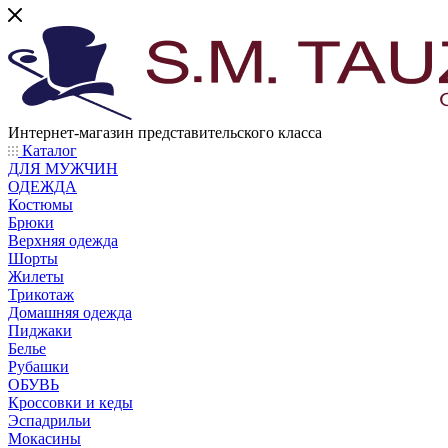
Интернет-магазин представительского класса
Каталог
ДЛЯ МУЖЧИН
ОДЕЖДА
Костюмы
Брюки
Верхняя одежда
Шорты
Жилеты
Трикотаж
Домашняя одежда
Пиджаки
Белье
Рубашки
ОБУВЬ
Кроссовки и кеды
Эспадрильи
Мокасины