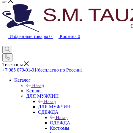
Избранные товары
0
Корзина
0
Телефоны
+7 985 079-91-91
(бесплатно по России)
Каталог
Назад
Каталог
ДЛЯ МУЖЧИН
Назад
ДЛЯ МУЖЧИН
ОДЕЖДА
Назад
ОДЕЖДА
Костюмы