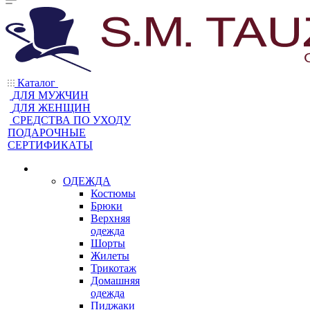
Каталог
ДЛЯ МУЖЧИН
ДЛЯ ЖЕНЩИН
CРЕДСТВА ПО УХОДУ
ПОДАРОЧНЫЕ
СЕРТИФИКАТЫ
ОДЕЖДА
Костюмы
Брюки
Верхняя
одежда
Шорты
Жилеты
Трикотаж
Домашняя
одежда
Пиджаки