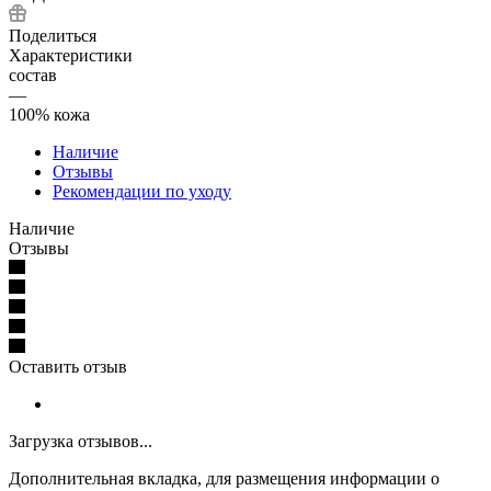
Поделиться
Характеристики
состав
—
100% кожа
Наличие
Отзывы
Рекомендации по уходу
Наличие
Отзывы
Оставить отзыв
Загрузка отзывов...
Дополнительная вкладка, для размещения информации о