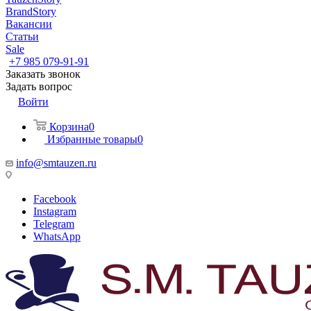
BrandStory
Вакансии
Статьи
Sale
+7 985 079-91-91
Заказать звонок
Задать вопрос
Войти
Корзина
0
Избранные товары
0
info@smtauzen.ru
Facebook
Instagram
Telegram
WhatsApp