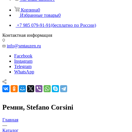
Корзина
0
Избранные товары
0
+7 985 079-91-91
(бесплатно по России)
Контактная информация
info@smtauzen.ru
Facebook
Instagram
Telegram
WhatsApp
Ремни, Stefano Corsini
Главная
—
Каталог