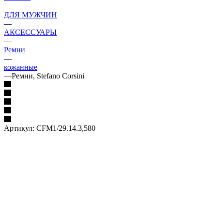
—
ДЛЯ МУЖЧИН
—
АКСЕССУАРЫ
—
Ремни
—
кожанные
—
Ремни, Stefano Corsini
Артикул:
CFM1/29.14.3,580