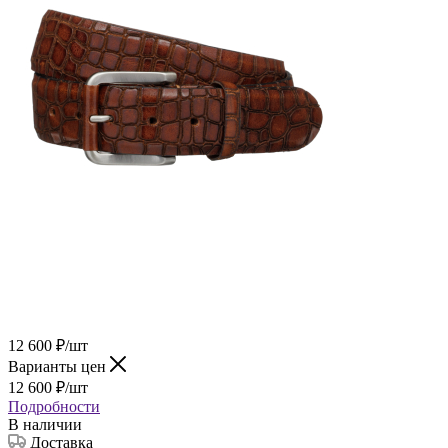
12 600
₽
/шт
Варианты цен
12 600
₽
/шт
Подробности
В наличии
Доставка