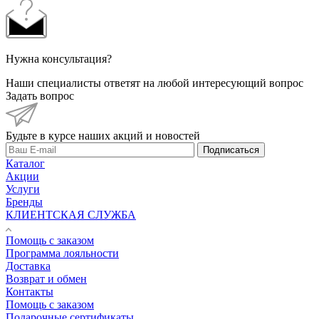
Нужна консультация?
Наши специалисты ответят на любой интересующий вопрос
Задать вопрос
Будьте в курсе наших акций и новостей
Подписаться
Каталог
Акции
Услуги
Бренды
КЛИЕНТСКАЯ СЛУЖБА
Помощь с заказом
Программа лояльности
Доставка
Возврат и обмен
Контакты
Помощь с заказом
Подарочные сертификаты