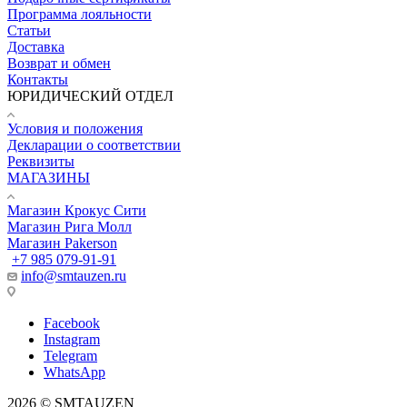
Программа лояльности
Статьи
Доставка
Возврат и обмен
Контакты
ЮРИДИЧЕСКИЙ ОТДЕЛ
Условия и положения
Декларации о соответствии
Реквизиты
МАГАЗИНЫ
Магазин Крокус Сити
Магазин Рига Молл
Магазин Pakerson
+7 985 079-91-91
info@smtauzen.ru
Facebook
Instagram
Telegram
WhatsApp
2026 © SMTAUZEN