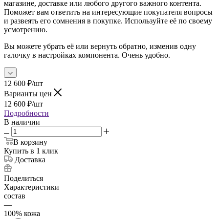
магазине, доставке или любого другого важного контента.
Поможет вам ответить на интересующие покупателя вопросы
и развеять его сомнения в покупке. Используйте её по своему
усмотрению.
Вы можете убрать её или вернуть обратно, изменив одну
галочку в настройках компонента. Очень удобно.
12 600
₽
/шт
Варианты цен
12 600
₽
/шт
Подробности
В наличии
В корзину
Купить в 1 клик
Доставка
Поделиться
Характеристики
состав
—
100% кожа