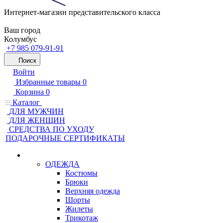
Интернет-магазин представительского класса
Ваш город
Колумбус
+7 985 079-91-91
Поиск
Войти
Избранные товары
0
Корзина
0
Каталог
ДЛЯ МУЖЧИН
ДЛЯ ЖЕНЩИН
CРЕДСТВА ПО УХОДУ
ПОДАРОЧНЫЕ СЕРТИФИКАТЫ
ОДЕЖДА
Костюмы
Брюки
Верхняя одежда
Шорты
Жилеты
Трикотаж