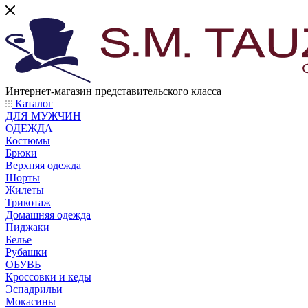
Интернет-магазин представительского класса
Каталог
ДЛЯ МУЖЧИН
ОДЕЖДА
Костюмы
Брюки
Верхняя одежда
Шорты
Жилеты
Трикотаж
Домашняя одежда
Пиджаки
Белье
Рубашки
ОБУВЬ
Кроссовки и кеды
Эспадрильи
Мокасины