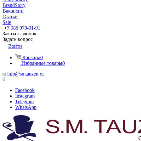
BrandStory
Вакансии
Статьи
Sale
+7 985 079-91-91
Заказать звонок
Задать вопрос
Войти
Корзина
0
Избранные товары
0
info@smtauzen.ru
Facebook
Instagram
Telegram
WhatsApp